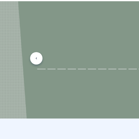
Précédent