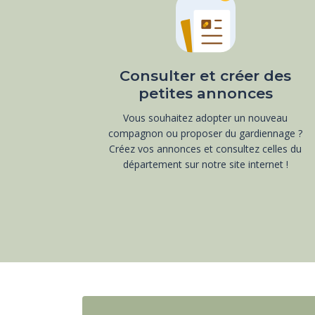
Consulter et créer des
petites annonces
Vous souhaitez adopter un nouveau
compagnon ou proposer du gardiennage ?
Créez vos annonces et consultez celles du
département sur notre site internet !