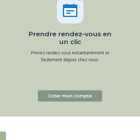
Prendre rendez-vous en
un clic
Prenez rendez-vous instantanément et
facilement depuis chez vous.
Créer mon compte