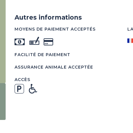
Autres informations
MOYENS DE PAIEMENT ACCEPTÉS
L
FACILITÉ DE PAIEMENT
ASSURANCE ANIMALE ACCEPTÉE
ACCÈS