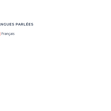
ANGUES PARLÉES
Français