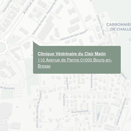
Clinique Vétérinaire du Clair Matin
110 Avenue de Parme 01000 Bourg-en-
Bresse