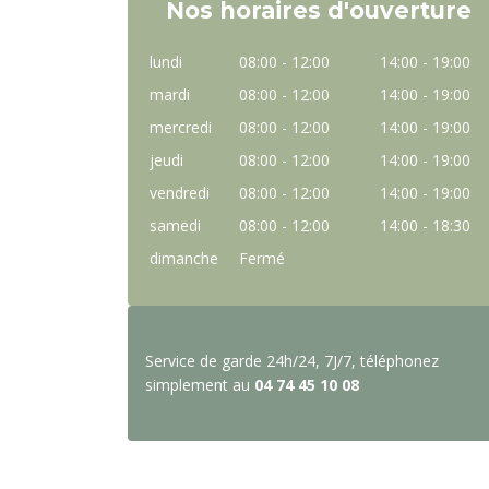
Nos horaires d'ouverture
lundi
08:00 - 12:00
14:00 - 19:00
mardi
08:00 - 12:00
14:00 - 19:00
mercredi
08:00 - 12:00
14:00 - 19:00
jeudi
08:00 - 12:00
14:00 - 19:00
vendredi
08:00 - 12:00
14:00 - 19:00
samedi
08:00 - 12:00
14:00 - 18:30
dimanche
Fermé
Service de garde 24h/24, 7J/7, téléphonez
simplement au
04 74 45 10 08