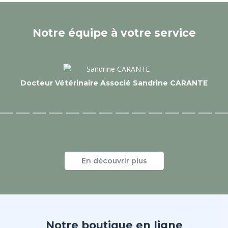
Notre équipe à votre service
Docteur Vétérinaire Catherine d'ARGOUGES
En découvrir plus
Notre boutique en ligne