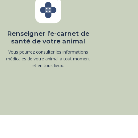
Renseigner l’e-carnet de
santé de votre animal
Vous pourrez consulter les informations
médicales de votre animal à tout moment
et en tous lieux.