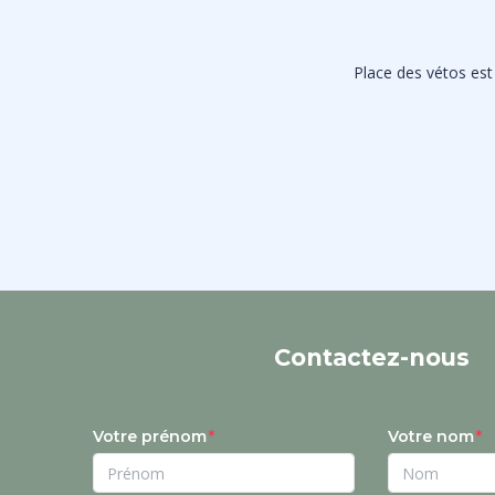
Place des vétos est 
Contactez-nous
Votre prénom
Votre nom