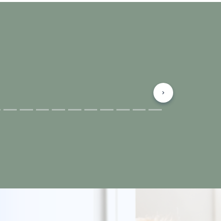
Suivant